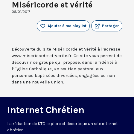
Miséricorde et vérité
05/01/2017
Ajouter à ma playlist
Partager
Découverte du site Miséricorde et Vérité à l’adresse
www.misericorde-et-verite.fr. Ce site vous permet de
découvrir ce groupe qui propose, dans la fidélité à
l’Eglise Catholique, un soutien pastoral aux
personnes baptisées divorcées, engagées ou non
dans une nouvelle union.
Internet Chrétien
La rédaction de KTO explore et décortique un site internet
chrétien.