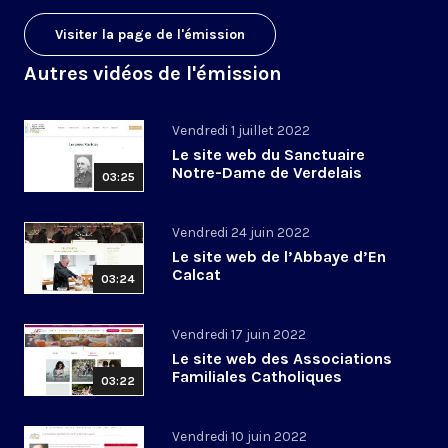
Visiter la page de l'émission
Autres vidéos de l'émission
Vendredi 1 juillet 2022
Le site web du Sanctuaire
Notre-Dame de Verdelais
03:25
Vendredi 24 juin 2022
Le site web de l’Abbaye d’En
Calcat
03:24
Vendredi 17 juin 2022
Le site web des Associations
Familiales Catholiques
03:22
Vendredi 10 juin 2022