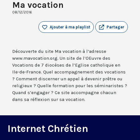
Ma vocation
08/12/2016
Ajouter à ma playlist
Partager
Découverte du site Ma vocation à l’adresse
www.mavocation.org. Un site de l’OEuvre des
Vocations de 7 diocèses de l’Eglise catholique en
Ile-de-France. Quel accompagnement des vocations
? Comment discerner un appel à devenir prêtre ou
religieux ? Quelle formation pour les séminaristes ?
Quand s’engager ? Ce site accompagne chacun
dans sa réflexion sur sa vocation.
Internet Chrétien