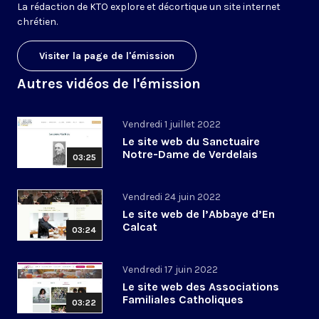
La rédaction de KTO explore et décortique un site internet
chrétien.
Visiter la page de l'émission
Autres vidéos de l'émission
Vendredi 1 juillet 2022
Le site web du Sanctuaire
Notre-Dame de Verdelais
03:25
Vendredi 24 juin 2022
Le site web de l’Abbaye d’En
Calcat
03:24
Vendredi 17 juin 2022
Le site web des Associations
Familiales Catholiques
03:22