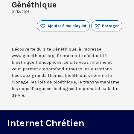
Gènéthique
01/12/2016
Ajouter à ma playlist
Partager
Découverte du site Généthique, à l’adresse
www.genethique.org. Premier site d’actualité
bioéthique francophone, ce site vous informe et
vous permet d’approfondir toutes les questions
liées aux grands thèmes bioéthiques comme le
clonage, les lois de bioéthique, le transhumanisme,
les dons d’organes, le diagnostic prénatal ou la fin
de vie.
Internet Chrétien