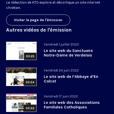
La rédaction de KTO explore et décortique un site internet
chrétien.
Visiter la page de l'émission
Autres vidéos de l'émission
Vendredi 1 juillet 2022
Le site web du Sanctuaire
Notre-Dame de Verdelais
03:25
Vendredi 24 juin 2022
Le site web de l’Abbaye d’En
Calcat
03:24
Vendredi 17 juin 2022
Le site web des Associations
Familiales Catholiques
03:22