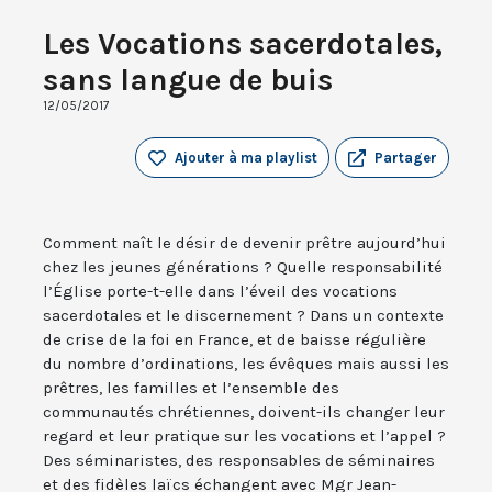
Les Vocations sacerdotales,
sans langue de buis
12/05/2017
Ajouter à ma playlist
Partager
Comment naît le désir de devenir prêtre aujourd’hui
chez les jeunes générations ? Quelle responsabilité
l’Église porte-t-elle dans l’éveil des vocations
sacerdotales et le discernement ? Dans un contexte
de crise de la foi en France, et de baisse régulière
du nombre d’ordinations, les évêques mais aussi les
prêtres, les familles et l’ensemble des
communautés chrétiennes, doivent-ils changer leur
regard et leur pratique sur les vocations et l’appel ?
Des séminaristes, des responsables de séminaires
et des fidèles laïcs échangent avec Mgr Jean-