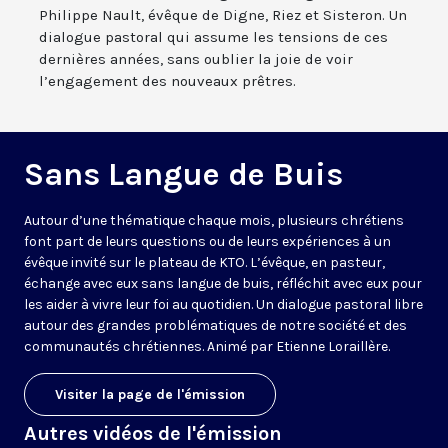
Philippe Nault, évêque de Digne, Riez et Sisteron. Un
dialogue pastoral qui assume les tensions de ces
dernières années, sans oublier la joie de voir
l’engagement des nouveaux prêtres.
Sans Langue de Buis
Autour d’une thématique chaque mois, plusieurs chrétiens
font part de leurs questions ou de leurs expériences à un
évêque invité sur le plateau de KTO. L’évêque, en pasteur,
échange avec eux sans langue de buis, réfléchit avec eux pour
les aider à vivre leur foi au quotidien. Un dialogue pastoral libre
autour des grandes problématiques de notre société et des
communautés chrétiennes. Animé par Etienne Loraillère.
Visiter la page de l'émission
Autres vidéos de l'émission