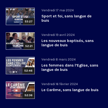
Vendredi 17 mai 2024
Sport et foi, sans langue de
buis
53:27
Vendredi 19 avril 2024
Les nouveaux baptisés, sans
langue de buis
52:21
Vendredi 8 mars 2024
Les femmes dans l’Eglise, sans
langue de buis
52:46
Vendredi 16 février 2024
Le Carême, sans langue de buis
52:36