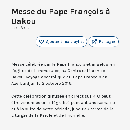
Messe du Pape François à
Bakou
02/10/2016
Ajouter à ma playlist
Partager
Messe célébrée par le Pape François et angélus, en
l’église de l’Immaculée, au Centre salésien de
Bakou. Voyage apostolique du Pape François en
Azerbaïdjan le 2 octobre 2016.
----
Cette célébration diffusée en direct sur KTO peut
être visionnée en intégralité pendant une semaine,
et à la suite de cette période, jusqu’au terme de la
Liturgie de la Parole et de l’homélie.