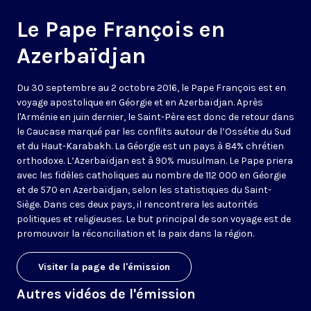
Le Pape François en
Azerbaïdjan
Du 30 septembre au 2 octobre 2016, le Pape François est en
voyage apostolique en Géorgie et en Azerbaïdjan. Après
l'
Arménie
en juin dernier, le Saint-Père est donc de retour dans
le Caucase marqué par les conflits autour de l’Ossétie du Sud
et du Haut-Karabakh. La Géorgie est un pays à 84% chrétien
orthodoxe. L’Azerbaïdjan est à 90% musulman. Le Pape priera
avec les fidèles catholiques au nombre de 112 000 en Géorgie
et de 570 en Azerbaïdjan, selon les statistiques du Saint-
Siège. Dans ces deux pays, il rencontrera les autorités
politiques et religieuses. Le but principal de son voyage est de
promouvoir la réconciliation et la paix dans la région.
Visiter la page de l'émission
Autres vidéos de l'émission