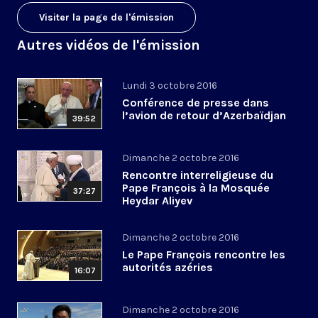
Visiter la page de l'émission
Autres vidéos de l'émission
Lundi 3 octobre 2016
Conférence de presse dans
l’avion de retour d’Azerbaïdjan
39:52
Dimanche 2 octobre 2016
Rencontre interreligieuse du
Pape François à la Mosquée
37:27
Heydar Aliyev
Dimanche 2 octobre 2016
Le Pape François rencontre les
autorités azéries
16:07
Dimanche 2 octobre 2016