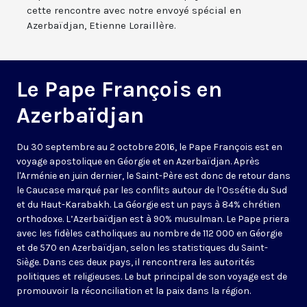
cette rencontre avec notre envoyé spécial en
Azerbaïdjan, Etienne Loraillère.
Le Pape François en
Azerbaïdjan
Du 30 septembre au 2 octobre 2016, le Pape François est en
voyage apostolique en Géorgie et en Azerbaïdjan. Après
l'
Arménie
en juin dernier, le Saint-Père est donc de retour dans
le Caucase marqué par les conflits autour de l’Ossétie du Sud
et du Haut-Karabakh. La Géorgie est un pays à 84% chrétien
orthodoxe. L’Azerbaïdjan est à 90% musulman. Le Pape priera
avec les fidèles catholiques au nombre de 112 000 en Géorgie
et de 570 en Azerbaïdjan, selon les statistiques du Saint-
Siège. Dans ces deux pays, il rencontrera les autorités
politiques et religieuses. Le but principal de son voyage est de
promouvoir la réconciliation et la paix dans la région.