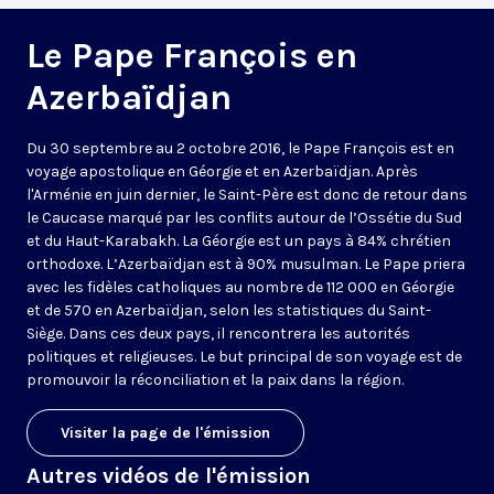
Le Pape François en
Azerbaïdjan
Du 30 septembre au 2 octobre 2016, le Pape François est en
voyage apostolique en Géorgie et en Azerbaïdjan. Après
l'
Arménie
en juin dernier, le Saint-Père est donc de retour dans
le Caucase marqué par les conflits autour de l’Ossétie du Sud
et du Haut-Karabakh. La Géorgie est un pays à 84% chrétien
orthodoxe. L’Azerbaïdjan est à 90% musulman. Le Pape priera
avec les fidèles catholiques au nombre de 112 000 en Géorgie
et de 570 en Azerbaïdjan, selon les statistiques du Saint-
Siège. Dans ces deux pays, il rencontrera les autorités
politiques et religieuses. Le but principal de son voyage est de
promouvoir la réconciliation et la paix dans la région.
Visiter la page de l'émission
Autres vidéos de l'émission