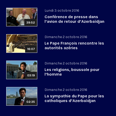
Lundi 3 octobre 2016
Conférence de presse dans
l’avion de retour d’Azerbaïdjan
39:52
Dimanche 2 octobre 2016
Le Pape François rencontre les
autorités azéries
16:07
Dimanche 2 octobre 2016
Les religions, boussole pour
l’homme
03:19
Dimanche 2 octobre 2016
La sympathie du Pape pour les
catholiques d’Azerbaïdjan
02:35