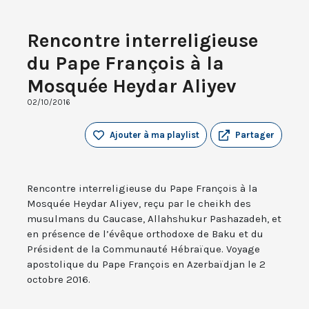
Rencontre interreligieuse
du Pape François à la
Mosquée Heydar Aliyev
02/10/2016
Ajouter à ma playlist
Partager
Rencontre interreligieuse du Pape François à la
Mosquée Heydar Aliyev, reçu par le cheikh des
musulmans du Caucase, Allahshukur Pashazadeh, et
en présence de l’évêque orthodoxe de Baku et du
Président de la Communauté Hébraïque. Voyage
apostolique du Pape François en Azerbaïdjan le 2
octobre 2016.