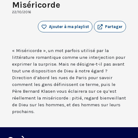
Miséricorde
22/10/2016
Ajouter à ma playlist
Partager
« Miséricorde », un mot parfois utilisé par la
littérature romantique comme une interjection pour
exprimer la surprise. Mais ne désigne-t-il pas avant
tout une disposition de Dieu à notre égard ?
Direction d’abord les rues de Paris pour savoir
comment les gens définissent ce terme, puis le
Père Bernard Klasen vous éclairera sur ce qu’est
réellement la miséricorde : pitié, regard bienveillant
de Dieu sur les hommes, et des hommes sur leurs
prochains.