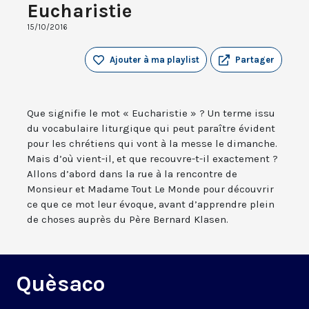
Eucharistie
15/10/2016
Ajouter à ma playlist
Partager
Que signifie le mot « Eucharistie » ? Un terme issu
du vocabulaire liturgique qui peut paraître évident
pour les chrétiens qui vont à la messe le dimanche.
Mais d’où vient-il, et que recouvre-t-il exactement ?
Allons d’abord dans la rue à la rencontre de
Monsieur et Madame Tout Le Monde pour découvrir
ce que ce mot leur évoque, avant d’apprendre plein
de choses auprès du Père Bernard Klasen.
Quèsaco