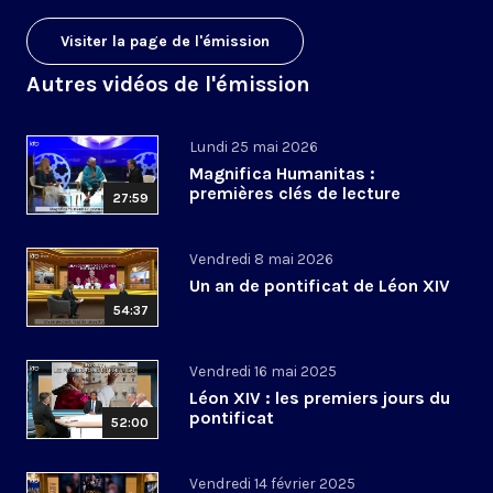
Visiter la page de l'émission
Autres vidéos de l'émission
Lundi 25 mai 2026
Magnifica Humanitas :
premières clés de lecture
27:59
Vendredi 8 mai 2026
Un an de pontificat de Léon XIV
54:37
Vendredi 16 mai 2025
Léon XIV : les premiers jours du
pontificat
52:00
Vendredi 14 février 2025