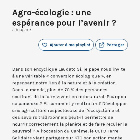
Agro-écologie : une
espérance pour l’avenir ?
21/03/2017
Ajouter à ma playlist
Partager
Dans son encyclique Laudato Si, le pape nous invite
à une véritable « conversion écologique », en
repensant notre lien à la nature et à la création.
Dans le monde, plus de 70 % des personnes
souffrant de la faim vivent en milieu rural. Pourquoi
ce paradoxe ? Et comment y mettre fin ? Développer
une agriculture respectueuse de l’écosystème et
des savoirs traditionnels peut-il permettre de
nourrir correctement la planète et de faire reculer la
pauvreté ? A l’occasion du Carême, le CCFD-Terre
Solidaire vient partager sur KTO son action menée