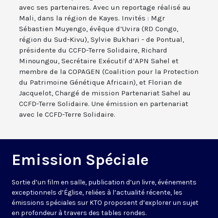
avec ses partenaires. Avec un reportage réalisé au
Mali, dans la région de Kayes. Invités : Mgr
Sébastien Muyengo, évêque d’Uvira (RD Congo,
région du Sud-Kivu), Sylvie Bukhari - de Pontual,
présidente du CCFD-Terre Solidaire, Richard
Minoungou, Secrétaire Exécutif d’APN Sahel et
membre de la COPAGEN (Coalition pour la Protection
du Patrimoine Génétique Africain), et Florian de
Jacquelot, Chargé de mission Partenariat Sahel au
CCFD-Terre Solidaire. Une émission en partenariat
avec le CCFD-Terre Solidaire.
Emission Spéciale
Sortie d’un film en salle, publication d’un livre, événements
exceptionnels d’Église, reliées à l’actualité récente, les
émissions spéciales sur KTO proposent d’explorer un sujet
en profondeur à travers des tables rondes.