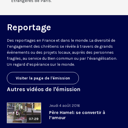
Etrangères de Paris.
Reportage
Des reportages en France et dans le monde. La diversité de
l’engagement des chrétiens se révèle à travers de grands
évènements ou des projets locaux, auprès des personnes
fragiles, au service du Bien commun ou par l’évangélisation.
Un regard d’espérance sur le monde.
Visiter la page de l'émission
Autres vidéos de l'émission
Jeudi 4 août 2016
Père Hamel: se convertir à
l’amour
07:29