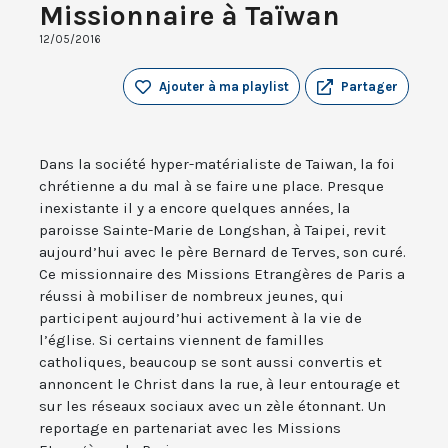
Missionnaire à Taïwan
12/05/2016
Ajouter à ma playlist
Partager
Dans la société hyper-matérialiste de Taiwan, la foi
chrétienne a du mal à se faire une place. Presque
inexistante il y a encore quelques années, la
paroisse Sainte-Marie de Longshan, à Taipei, revit
aujourd’hui avec le père Bernard de Terves, son curé.
Ce missionnaire des Missions Etrangères de Paris a
réussi à mobiliser de nombreux jeunes, qui
participent aujourd’hui activement à la vie de
l’église. Si certains viennent de familles
catholiques, beaucoup se sont aussi convertis et
annoncent le Christ dans la rue, à leur entourage et
sur les réseaux sociaux avec un zèle étonnant. Un
reportage en partenariat avec les Missions