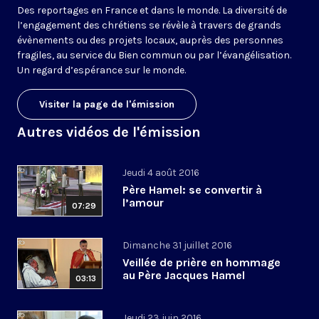
Des reportages en France et dans le monde. La diversité de
l’engagement des chrétiens se révèle à travers de grands
évènements ou des projets locaux, auprès des personnes
fragiles, au service du Bien commun ou par l’évangélisation.
Un regard d’espérance sur le monde.
Visiter la page de l'émission
Autres vidéos de l'émission
Jeudi 4 août 2016
Père Hamel: se convertir à
l’amour
07:29
Dimanche 31 juillet 2016
Veillée de prière en hommage
au Père Jacques Hamel
03:13
Jeudi 23 juin 2016