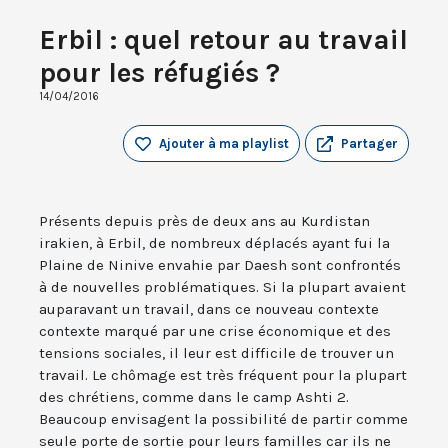
Erbil : quel retour au travail
pour les réfugiés ?
14/04/2016
Ajouter à ma playlist
Partager
Présents depuis près de deux ans au Kurdistan
irakien, à Erbil, de nombreux déplacés ayant fui la
Plaine de Ninive envahie par Daesh sont confrontés
à de nouvelles problématiques. Si la plupart avaient
auparavant un travail, dans ce nouveau contexte
contexte marqué par une crise économique et des
tensions sociales, il leur est difficile de trouver un
travail. Le chômage est très fréquent pour la plupart
des chrétiens, comme dans le camp Ashti 2.
Beaucoup envisagent la possibilité de partir comme
seule porte de sortie pour leurs familles car ils ne