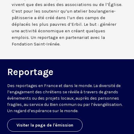
vivent que des aides des associations ou de l’Église.
C’est pour les soutenir qu’un atelier boulangerie-
pâtisserie a été créé dans l’un des camps de
déplacés les plus pauvres d’Erbil. Le but : générer
une activité économique en créant quelques
emplois. Un reportage en partenariat avec la
Fondation Saint-Irénée.
Reportage
Des reportages en France et dans le monde. La diversité de
l’engagement des chrétiens se révèle à travers de grands
évènements ou des projets locaux, auprès des personnes
fragiles, au service du Bien commun ou par l’évangélisation.
Un regard d’espérance sur le monde.
Visiter la page de l'émission