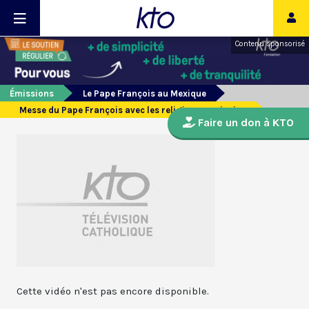
Contenu sponsorisé
Émissions
Le Pape François au Mexique
Messe du Pape François avec les religieux mexicains
Faire un don à KTO
Cette vidéo n'est pas encore disponible.