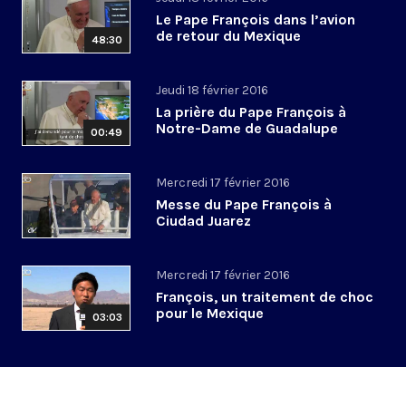
Le Pape François dans l’avion
de retour du Mexique
48:30
Jeudi 18 février 2016
La prière du Pape François à
Notre-Dame de Guadalupe
00:49
Mercredi 17 février 2016
Messe du Pape François à
Ciudad Juarez
Mercredi 17 février 2016
François, un traitement de choc
pour le Mexique
03:03