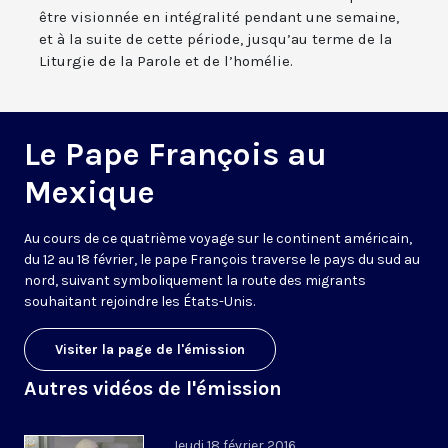
être visionnée en intégralité pendant une semaine,
et à la suite de cette période, jusqu’au terme de la
Liturgie de la Parole et de l’homélie.
Le Pape François au
Mexique
Au cours de ce quatrième voyage sur le continent américain,
du 12 au 18 février, le pape François traverse le pays du sud au
nord, suivant symboliquement la route des migrants
souhaitant rejoindre les États-Unis.
Visiter la page de l'émission
Autres vidéos de l'émission
Jeudi 18 février 2016