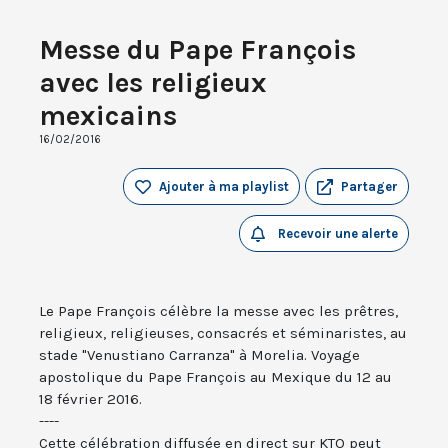
Messe du Pape François
avec les religieux
mexicains
16/02/2016
Ajouter à ma playlist
Partager
Recevoir une alerte
Le Pape François célèbre la messe avec les prêtres,
religieux, religieuses, consacrés et séminaristes, au
stade "Venustiano Carranza" à Morelia. Voyage
apostolique du Pape François au Mexique du 12 au
18 février 2016.
----
Cette célébration diffusée en direct sur KTO peut