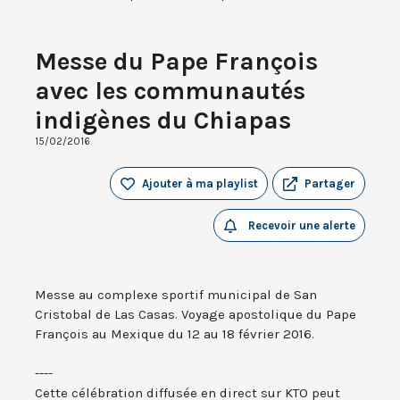
Messe du Pape François
avec les communautés
indigènes du Chiapas
15/02/2016
Ajouter à ma playlist
Partager
Recevoir une alerte
Messe au complexe sportif municipal de San
Cristobal de Las Casas. Voyage apostolique du Pape
François au Mexique du 12 au 18 février 2016.
----
Cette célébration diffusée en direct sur KTO peut