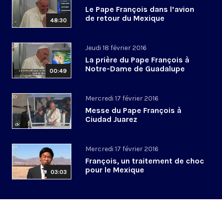
Le Pape François dans l’avion
de retour du Mexique
48:30
Jeudi 18 février 2016
La prière du Pape François à
Notre-Dame de Guadalupe
00:49
Mercredi 17 février 2016
Messe du Pape François à
Ciudad Juarez
Mercredi 17 février 2016
François, un traitement de choc
pour le Mexique
03:03