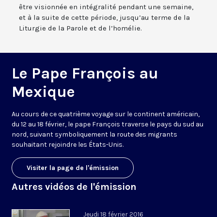
être visionnée en intégralité pendant une semaine,
et à la suite de cette période, jusqu’au terme de la
Liturgie de la Parole et de l’homélie.
Le Pape François au
Mexique
Au cours de ce quatrième voyage sur le continent américain,
du 12 au 18 février, le pape François traverse le pays du sud au
nord, suivant symboliquement la route des migrants
souhaitant rejoindre les États-Unis.
Visiter la page de l'émission
Autres vidéos de l'émission
Jeudi 18 février 2016