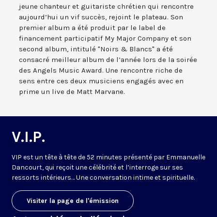
jeune chanteur et guitariste chrétien qui rencontre
aujourd’hui un vif succès, rejoint le plateau. Son
premier album a été produit par le label de
financement participatif My Major Company et son
second album, intitulé "Noirs & Blancs" a été
consacré meilleur album de l’année lors de la soirée
des Angels Music Award. Une rencontre riche de
sens entre ces deux musiciens engagés avec en
prime un live de Matt Marvane.
V.I.P.
VIP est un tête à tête de 52 minutes présenté par Emmanuelle
Dancourt, qui reçoit une célébrité et l’interroge sur ses
ressorts intérieurs… Une conversation intime et spirituelle.
Visiter la page de l'émission