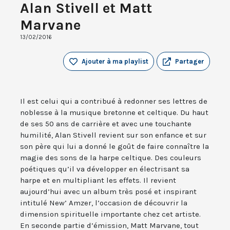
Alan Stivell et Matt
Marvane
13/02/2016
Ajouter à ma playlist
Partager
Il est celui qui a contribué à redonner ses lettres de
noblesse à la musique bretonne et celtique. Du haut
de ses 50 ans de carrière et avec une touchante
humilité, Alan Stivell revient sur son enfance et sur
son père qui lui a donné le goût de faire connaître la
magie des sons de la harpe celtique. Des couleurs
poétiques qu’il va développer en électrisant sa
harpe et en multipliant les effets. Il revient
aujourd’hui avec un album très posé et inspirant
intitulé New’ Amzer, l’occasion de découvrir la
dimension spirituelle importante chez cet artiste.
En seconde partie d’émission, Matt Marvane, tout