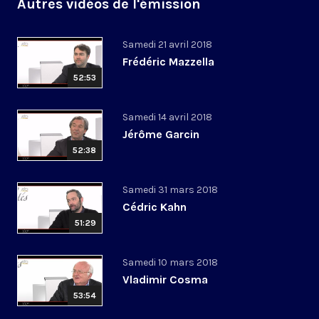
Autres vidéos de l'émission
Samedi 21 avril 2018
Frédéric Mazzella
52:53
Samedi 14 avril 2018
Jérôme Garcin
52:38
Samedi 31 mars 2018
Cédric Kahn
51:29
Samedi 10 mars 2018
Vladimir Cosma
53:54