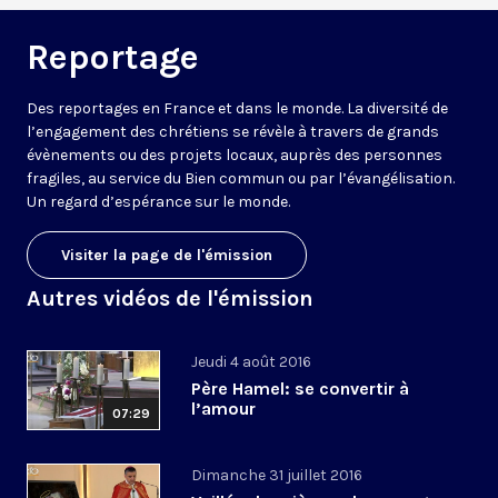
Reportage
Des reportages en France et dans le monde. La diversité de
l’engagement des chrétiens se révèle à travers de grands
évènements ou des projets locaux, auprès des personnes
fragiles, au service du Bien commun ou par l’évangélisation.
Un regard d’espérance sur le monde.
Visiter la page de l'émission
Autres vidéos de l'émission
Jeudi 4 août 2016
Père Hamel: se convertir à
l’amour
07:29
Dimanche 31 juillet 2016