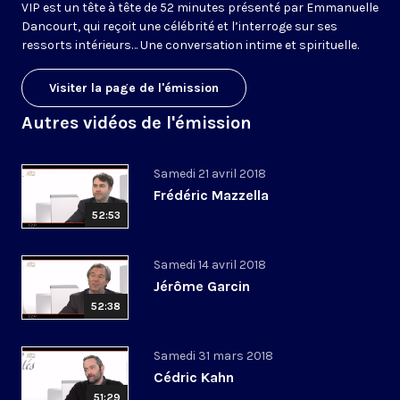
VIP est un tête à tête de 52 minutes présenté par Emmanuelle
Dancourt, qui reçoit une célébrité et l’interroge sur ses
ressorts intérieurs… Une conversation intime et spirituelle.
Visiter la page de l'émission
Autres vidéos de l'émission
Samedi 21 avril 2018
Frédéric Mazzella
52:53
Samedi 14 avril 2018
Jérôme Garcin
52:38
Samedi 31 mars 2018
Cédric Kahn
51:29