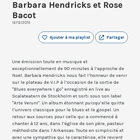
Barbara Hendricks et Rose
Bacot
12/12/2015
Ajouter à ma playlist
Partager
Une émission toute en musique et
exceptionnellement de 90 minutes à l’approche de
Noël. Barbara Hendricks nous fait l’honneur de venir
sur le plateau de V.I.P à l’occasion de la sortie de
"Blues everywhere I go" enregistré en live au
Scalateatern de Stockholm et sorti sous son label
"Arte Verum". Un album étonnant puisqu’elle quitte
l’univers classique pour le blues et le gospel. Un
retour aux sources pour celle qui a commencé à
chanter à 12 ans, dans l’église de son père, pasteur
méthodiste dans l’Arkansas. Toute en simplicité et
avec une sympathie qui la caractérise, elle revient