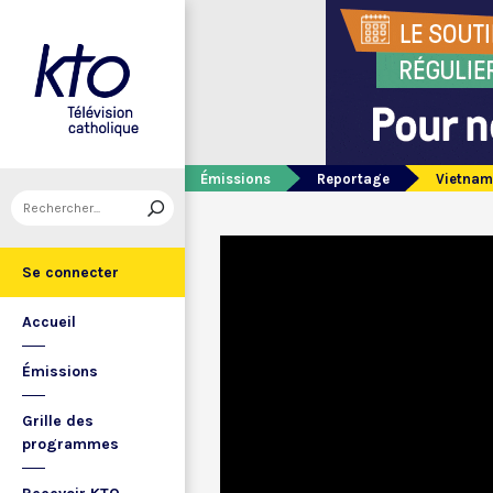
Émissions
Reportage
Vietnam
Se connecter
Accueil
Émissions
Grille des
programmes