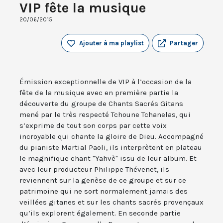
VIP fête la musique
20/06/2015
Ajouter à ma playlist
Partager
Émission exceptionnelle de VIP à l’occasion de la
fête de la musique avec en première partie la
découverte du groupe de Chants Sacrés Gitans
mené par le très respecté Tchoune Tchanelas, qui
s’exprime de tout son corps par cette voix
incroyable qui chante la gloire de Dieu. Accompagné
du pianiste Martial Paoli, ils interprètent en plateau
le magnifique chant "Yahvè" issu de leur album. Et
avec leur producteur Philippe Thévenet, ils
reviennent sur la genèse de ce groupe et sur ce
patrimoine qui ne sort normalement jamais des
veillées gitanes et sur les chants sacrés provençaux
qu’ils explorent également. En seconde partie