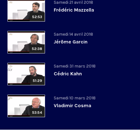
Samedi 21 avril 2018
Frédéric Mazzella
52:53
Samedi 14 avril 2018
Jérôme Garcin
52:38
Samedi 31 mars 2018
Cédric Kahn
51:29
Samedi 10 mars 2018
Vladimir Cosma
53:54