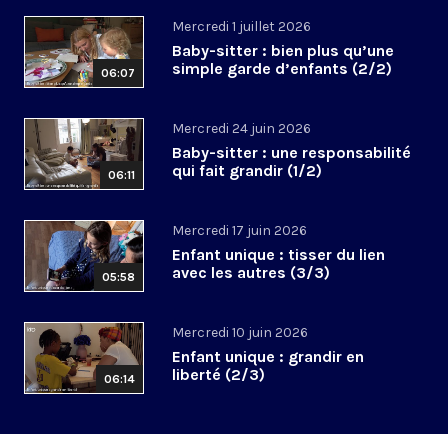
Mercredi 1 juillet 2026
Baby-sitter : bien plus qu’une
simple garde d’enfants (2/2)
06:07
Mercredi 24 juin 2026
Baby-sitter : une responsabilité
qui fait grandir (1/2)
06:11
Mercredi 17 juin 2026
Enfant unique : tisser du lien
avec les autres (3/3)
05:58
Mercredi 10 juin 2026
Enfant unique : grandir en
liberté (2/3)
06:14