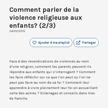
Comment parler de la
violence religieuse aux
enfants? (2/3)
04/02/2015
Ajouter à ma playlist
Partager
Face à des revendications de violences au nom
d’une religion, comment les parents peuvent-ils
répondre aux enfants qui s’interrogent ? Comment
les faire réfléchir sur ce que l’on peut ou l’on ne
peut pas faire au nom de sa foi ? Comment leur
apprendre à vivre pleinement leur foi en accueillant
celle des autres ? Eclairages et conseils dans Vies
de Famille.