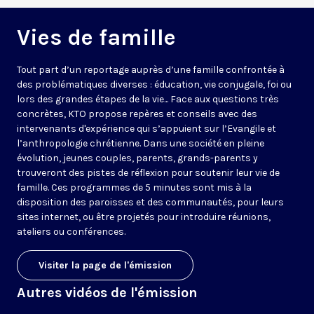
Vies de famille
Tout part d’un reportage auprès d’une famille confrontée à
des problématiques diverses : éducation, vie conjugale, foi ou
lors des grandes étapes de la vie... Face aux questions très
concrètes, KTO propose repères et conseils avec des
intervenants d'expérience qui s’appuient sur l’Evangile et
l’anthropologie chrétienne. Dans une société en pleine
évolution, jeunes couples, parents, grands-parents y
trouveront des pistes de réflexion pour soutenir leur vie de
famille. Ces programmes de 5 minutes sont mis à la
disposition des paroisses et des communautés, pour leurs
sites internet, ou être projetés pour introduire réunions,
ateliers ou conférences.
Visiter la page de l'émission
Autres vidéos de l'émission