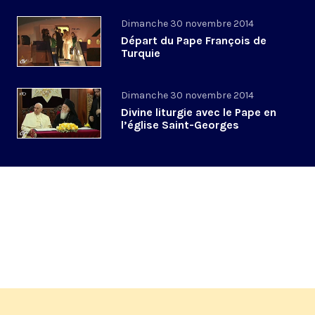
Dimanche 30 novembre 2014
Départ du Pape François de
Turquie
Dimanche 30 novembre 2014
Divine liturgie avec le Pape en
l’église Saint-Georges