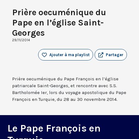
Prière oecuménique du
Pape en l’église Saint-
Georges
29/11/2014
Ajouter à ma playlist
Partager
Prière oecuménique du Pape François en l’église
patriarcale Saint-Georges, et rencontre avec S.S.
Bartholomée Ier, lors du voyage apostolique du Pape
François en Turquie, du 28 au 30 novembre 2014.
Le Pape François en