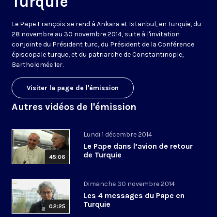
Turquie
Le Pape François se rend à Ankara et Istanbul, en Turquie, du
28 novembre au 30 novembre 2014, suite à l'invitation
conjointe du Président turc, du Président de la Conférence
épiscopale turque, et du patriarche de Constantinople,
Bartholomée 1er.
Visiter la page de l'émission
Autres vidéos de l'émission
Lundi 1 décembre 2014
Le Pape dans l’avion de retour
de Turquie
45:06
Dimanche 30 novembre 2014
Les 4 messages du Pape en
Turquie
02:25