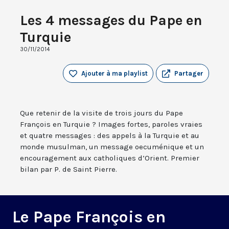
Les 4 messages du Pape en
Turquie
30/11/2014
Ajouter à ma playlist
Partager
Que retenir de la visite de trois jours du Pape
François en Turquie ? Images fortes, paroles vraies
et quatre messages : des appels à la Turquie et au
monde musulman, un message oecuménique et un
encouragement aux catholiques d’Orient. Premier
bilan par P. de Saint Pierre.
Le Pape François en