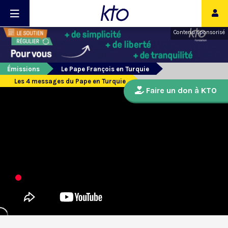
Contenu sponsorisé
Émissions
Le Pape François en Turquie
Les 4 messages du Pape en Turquie
Faire un don à KTO