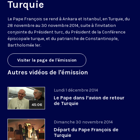
Turquie
Le Pape François se rend à Ankara et Istanbul, en Turquie, du
28 novembre au 30 novembre 2014, suite à l'invitation
conjointe du Président turc, du Président de la Conférence
épiscopale turque, et du patriarche de Constantinople,
Bartholomée 1er.
Visiter la page de l'émission
Autres vidéos de l'émission
Lundi 1 décembre 2014
Le Pape dans l’avion de retour
de Turquie
45:06
Dimanche 30 novembre 2014
Départ du Pape François de
Turquie