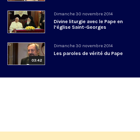
Dimanche 30 novembre 2014
Divine liturgie avec le Pape en
l’église Saint-Georges
Dimanche 30 novembre 2014
Les paroles de vérité du Pape
03:42