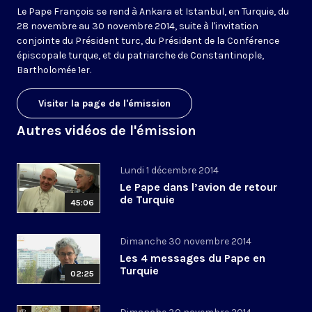
Le Pape François se rend à Ankara et Istanbul, en Turquie, du
28 novembre au 30 novembre 2014, suite à l'invitation
conjointe du Président turc, du Président de la Conférence
épiscopale turque, et du patriarche de Constantinople,
Bartholomée 1er.
Visiter la page de l'émission
Autres vidéos de l'émission
Lundi 1 décembre 2014
Le Pape dans l’avion de retour
de Turquie
45:06
Dimanche 30 novembre 2014
Les 4 messages du Pape en
Turquie
02:25