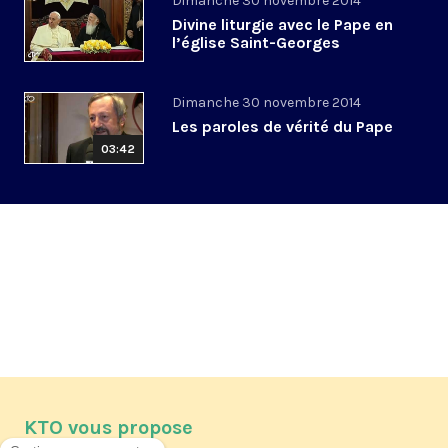
Dimanche 30 novembre 2014
Divine liturgie avec le Pape en
l’église Saint-Georges
Dimanche 30 novembre 2014
Les paroles de vérité du Pape
03:42
KTO vous propose