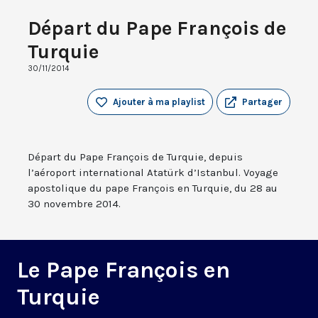
Départ du Pape François de
Turquie
30/11/2014
Ajouter à ma playlist
Partager
Départ du Pape François de Turquie, depuis
l’aéroport international Atatürk d’Istanbul. Voyage
apostolique du pape François en Turquie, du 28 au
30 novembre 2014.
Le Pape François en
Turquie