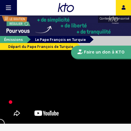
Contenu sponsorisé
Émissions
Le Pape François en Turquie
Départ du Pape François de Turquie
Faire un don à KTO