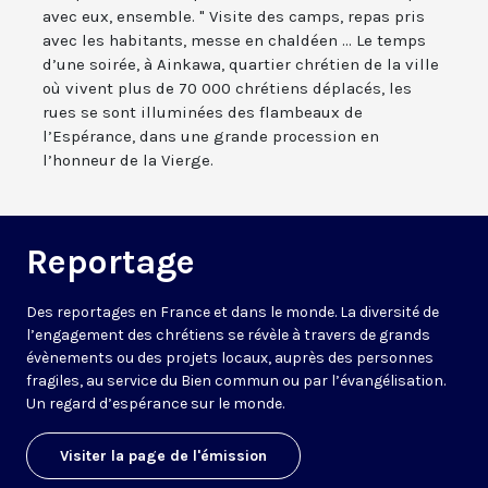
avec eux, ensemble. " Visite des camps, repas pris
avec les habitants, messe en chaldéen ... Le temps
d’une soirée, à Ainkawa, quartier chrétien de la ville
où vivent plus de 70 000 chrétiens déplacés, les
rues se sont illuminées des flambeaux de
l’Espérance, dans une grande procession en
l’honneur de la Vierge.
Reportage
Des reportages en France et dans le monde. La diversité de
l’engagement des chrétiens se révèle à travers de grands
évènements ou des projets locaux, auprès des personnes
fragiles, au service du Bien commun ou par l’évangélisation.
Un regard d’espérance sur le monde.
Visiter la page de l'émission