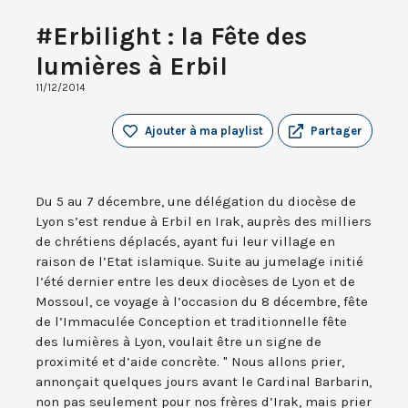
#Erbilight : la Fête des
lumières à Erbil
11/12/2014
Ajouter à ma playlist
Partager
Du 5 au 7 décembre, une délégation du diocèse de
Lyon s’est rendue à Erbil en Irak, auprès des milliers
de chrétiens déplacés, ayant fui leur village en
raison de l’Etat islamique. Suite au jumelage initié
l’été dernier entre les deux diocèses de Lyon et de
Mossoul, ce voyage à l’occasion du 8 décembre, fête
de l’Immaculée Conception et traditionnelle fête
des lumières à Lyon, voulait être un signe de
proximité et d’aide concrète. " Nous allons prier,
annonçait quelques jours avant le Cardinal Barbarin,
non pas seulement pour nos frères d’Irak, mais prier