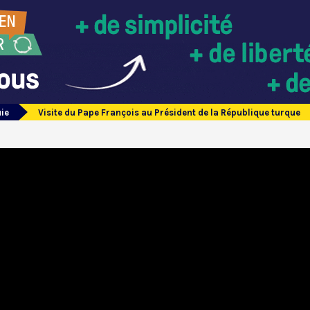
uie
Visite du Pape François au Président de la République turque