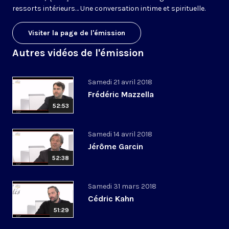
ressorts intérieurs… Une conversation intime et spirituelle.
Visiter la page de l'émission
Autres vidéos de l'émission
Samedi 21 avril 2018
Frédéric Mazzella
52:53
Samedi 14 avril 2018
Jérôme Garcin
52:38
Samedi 31 mars 2018
Cédric Kahn
51:29