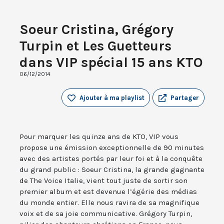
Soeur Cristina, Grégory
Turpin et Les Guetteurs
dans VIP spécial 15 ans KTO
06/12/2014
Ajouter à ma playlist
Partager
Pour marquer les quinze ans de KTO, VIP vous
propose une émission exceptionnelle de 90 minutes
avec des artistes portés par leur foi et à la conquête
du grand public : Soeur Cristina, la grande gagnante
de The Voice Italie, vient tout juste de sortir son
premier album et est devenue l’égérie des médias
du monde entier. Elle nous ravira de sa magnifique
voix et de sa joie communicative. Grégory Turpin,