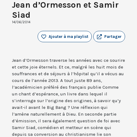
Jean d’Ormesson et Samir
Siad
14/06/2014
Ajouter à ma playlist
Partager
Jean d’Ormesson traverse les années avec ce sourire
et cette joie éternels. Et ce, malgré les huit mois de
souffrances et de séjours à l’hôpital qu’il a vécus au
cours de l’année 2013. A tout juste 89 ans,
l’académicien préféré des français publie Comme
un chant d’espérance, un livre dans lequel il
s’interroge sur l’origine des origines, à savoir qu’y
avait-il avant le Big Bang ? Une réflexion qui
l’amène naturellement à Dieu. En seconde partie
d’émission, il sera également question de foi avec
Samir Siad, comédien et metteur en scène qui
depuis sa conversion au christianisme lie son