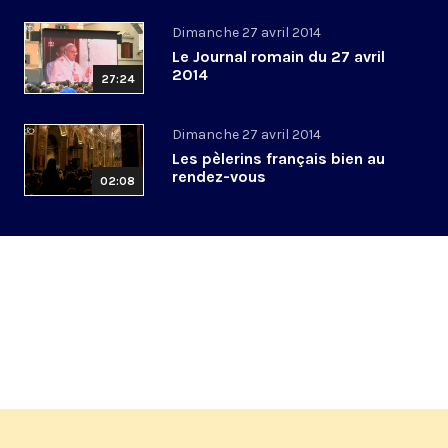
Dimanche 27 avril 2014
Le Journal romain du 27 avril
2014
27:24
Dimanche 27 avril 2014
Les pèlerins français bien au
rendez-vous
02:08