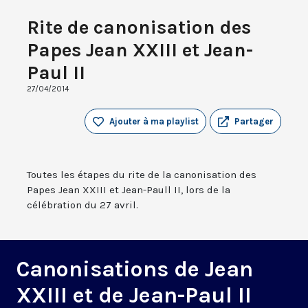
Rite de canonisation des
Papes Jean XXIII et Jean-
Paul II
27/04/2014
Ajouter à ma playlist
Partager
Toutes les étapes du rite de la canonisation des
Papes Jean XXIII et Jean-Paull II, lors de la
célébration du 27 avril.
Canonisations de Jean
XXIII et de Jean-Paul II