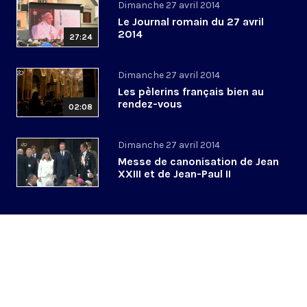
Dimanche 27 avril 2014
Le Journal romain du 27 avril
2014
27:24
Dimanche 27 avril 2014
Les pèlerins français bien au
rendez-vous
02:08
Dimanche 27 avril 2014
Messe de canonisation de Jean
XXIII et de Jean-Paul II