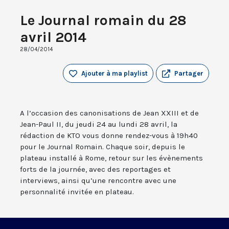
Le Journal romain du 28
avril 2014
28/04/2014
Ajouter à ma playlist
Partager
A l’occasion des canonisations de Jean XXIII et de
Jean-Paul II, du jeudi 24 au lundi 28 avril, la
rédaction de KTO vous donne rendez-vous à 19h40
pour le Journal Romain. Chaque soir, depuis le
plateau installé à Rome, retour sur les évènements
forts de la journée, avec des reportages et
interviews, ainsi qu’une rencontre avec une
personnalité invitée en plateau.