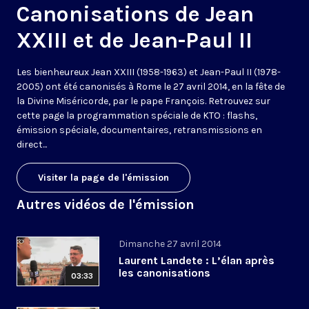
Canonisations de Jean
XXIII et de Jean-Paul II
Les bienheureux Jean XXIII (1958-1963) et Jean-Paul II (1978-
2005) ont été canonisés à Rome le 27 avril 2014, en la fête de
la Divine Miséricorde, par le pape François. Retrouvez sur
cette page la programmation spéciale de KTO : flashs,
émission spéciale, documentaires, retransmissions en
direct...
Visiter la page de l'émission
Autres vidéos de l'émission
Dimanche 27 avril 2014
Laurent Landete : L’élan après
les canonisations
03:33