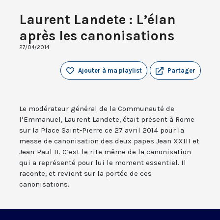
Laurent Landete : L’élan
après les canonisations
27/04/2014
Ajouter à ma playlist
Partager
Le modérateur général de la Communauté de
l’Emmanuel, Laurent Landete, était présent à Rome
sur la Place Saint-Pierre ce 27 avril 2014 pour la
messe de canonisation des deux papes Jean XXIII et
Jean-Paul II. C’est le rite même de la canonisation
qui a représenté pour lui le moment essentiel. Il
raconte, et revient sur la portée de ces
canonisations.