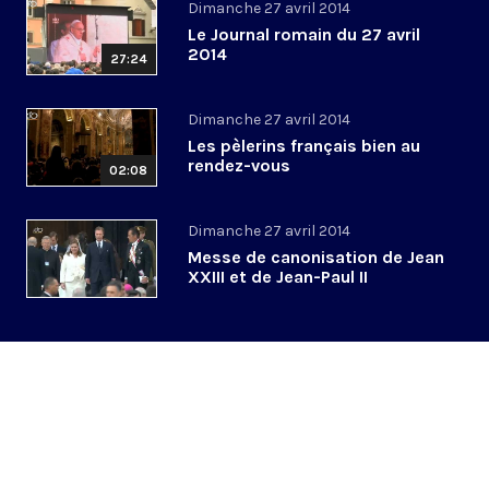
Dimanche 27 avril 2014
Le Journal romain du 27 avril
2014
27:24
Dimanche 27 avril 2014
Les pèlerins français bien au
rendez-vous
02:08
Dimanche 27 avril 2014
Messe de canonisation de Jean
XXIII et de Jean-Paul II