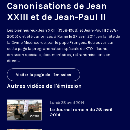
Canonisations de Jean
XXIII et de Jean-Paul II
Les bienheureux Jean XXIII (1958-1963) et Jean-Paul II (1978-
2005) ont été canonisés à Rome le 27 avril 2014, en la fête de
la Divine Miséricorde, par le pape François. Retrouvez sur
cette page la programmation spéciale de KTO : flashs,
émission spéciale, documentaires, retransmissions en
direct...
Visiter la page de l'émission
Autres vidéos de l'émission
Lundi 28 avril 2014
Le Journal romain du 28 avril
2014
27:03