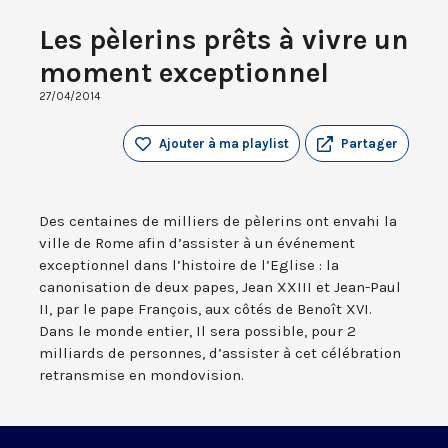
Les pèlerins prêts à vivre un
moment exceptionnel
27/04/2014
Ajouter à ma playlist
Partager
Des centaines de milliers de pèlerins ont envahi la
ville de Rome afin d’assister à un événement
exceptionnel dans l’histoire de l’Eglise : la
canonisation de deux papes, Jean XXIII et Jean-Paul
II, par le pape François, aux côtés de Benoît XVI.
Dans le monde entier, Il sera possible, pour 2
milliards de personnes, d’assister à cet célébration
retransmise en mondovision.