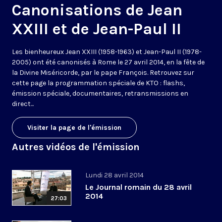
Canonisations de Jean
XXIII et de Jean-Paul II
Les bienheureux Jean XXIII (1958-1963) et Jean-Paul II (1978-
2005) ont été canonisés à Rome le 27 avril 2014, en la fête de
la Divine Miséricorde, par le pape François. Retrouvez sur
cette page la programmation spéciale de KTO : flashs,
émission spéciale, documentaires, retransmissions en
direct...
Visiter la page de l'émission
Autres vidéos de l'émission
Lundi 28 avril 2014
Le Journal romain du 28 avril
2014
27:03