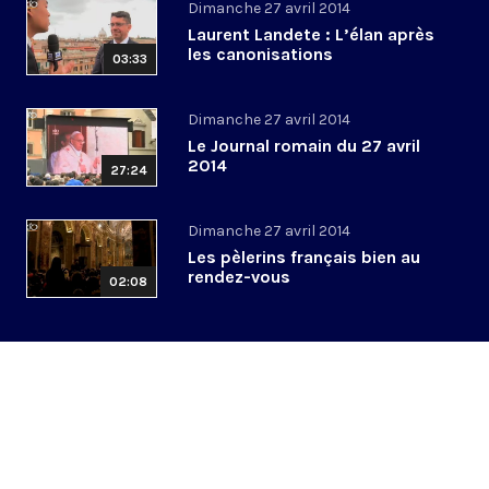
Dimanche 27 avril 2014
Laurent Landete : L’élan après
les canonisations
03:33
Dimanche 27 avril 2014
Le Journal romain du 27 avril
2014
27:24
Dimanche 27 avril 2014
Les pèlerins français bien au
rendez-vous
02:08