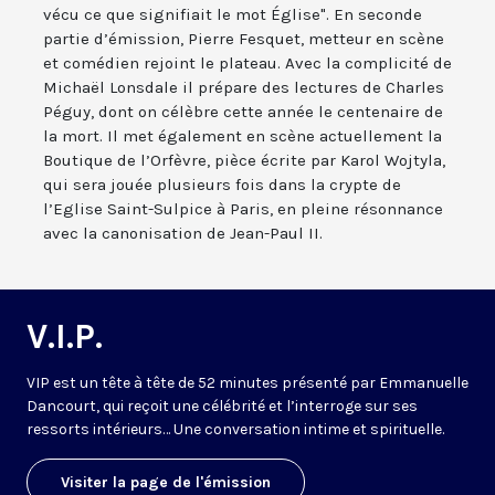
vécu ce que signifiait le mot Église". En seconde
partie d’émission, Pierre Fesquet, metteur en scène
et comédien rejoint le plateau. Avec la complicité de
Michaël Lonsdale il prépare des lectures de Charles
Péguy, dont on célèbre cette année le centenaire de
la mort. Il met également en scène actuellement la
Boutique de l’Orfèvre, pièce écrite par Karol Wojtyla,
qui sera jouée plusieurs fois dans la crypte de
l’Eglise Saint-Sulpice à Paris, en pleine résonnance
avec la canonisation de Jean-Paul II.
V.I.P.
VIP est un tête à tête de 52 minutes présenté par Emmanuelle
Dancourt, qui reçoit une célébrité et l’interroge sur ses
ressorts intérieurs… Une conversation intime et spirituelle.
Visiter la page de l'émission