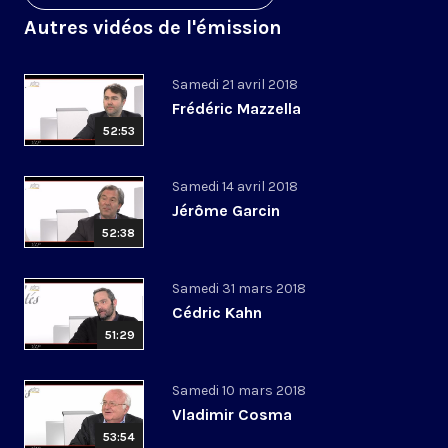
Autres vidéos de l'émission
Samedi 21 avril 2018
Frédéric Mazzella
52:53
Samedi 14 avril 2018
Jérôme Garcin
52:38
Samedi 31 mars 2018
Cédric Kahn
51:29
Samedi 10 mars 2018
Vladimir Cosma
53:54