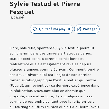
Sylvie Testud et Pierre
Fesquet
15/03/2014
Ajouter à ma playlist
Partager
Libre, naturelle, spontanée, Sylvie Testud poursuit
son chemin dans des univers artistiques variés.
Tout d’abord connue comme comédienne et
réalisatrice elle s’est également révélée depuis
plusieurs années comme écrivain. Comment joindre
ces deux univers ? Tel est l’objet de son dernier
roman autobiographique C’est le métier qui rentre
(Fayard), qui revient sur sa dernière expérience dans
la réalisation. S’avouant plus en chemin que
croyante, son métier lui a, il y a quelques années,
permis de reprendre contact avec la religion. Lors
du tournage du film Lourdes elle dit d’ailleurs "avoir