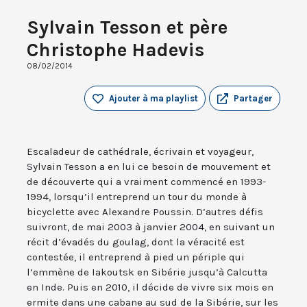
Sylvain Tesson et père
Christophe Hadevis
08/02/2014
Ajouter à ma playlist
Partager
Escaladeur de cathédrale, écrivain et voyageur,
Sylvain Tesson a en lui ce besoin de mouvement et
de découverte qui a vraiment commencé en 1993-
1994, lorsqu’il entreprend un tour du monde à
bicyclette avec Alexandre Poussin. D’autres défis
suivront, de mai 2003 à janvier 2004, en suivant un
récit d’évadés du goulag, dont la véracité est
contestée, il entreprend à pied un périple qui
l’emmène de Iakoutsk en Sibérie jusqu’à Calcutta
en Inde. Puis en 2010, il décide de vivre six mois en
ermite dans une cabane au sud de la Sibérie, sur les