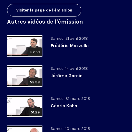
Visiter la page de l'émission
Autres vidéos de l'émission
Samedi 21 avril 2018
Frédéric Mazzella
52:53
Samedi 14 avril 2018
Jérôme Garcin
52:38
Samedi 31 mars 2018
Cédric Kahn
51:29
Samedi 10 mars 2018