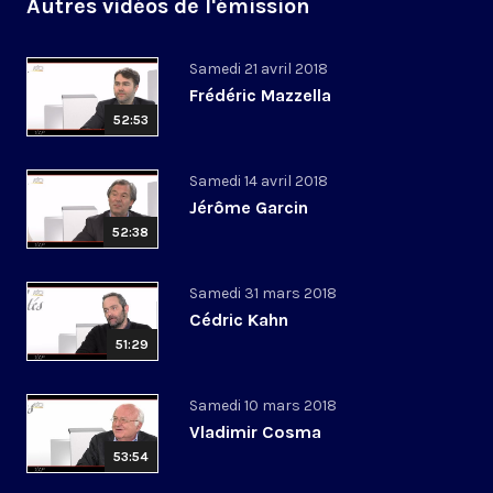
Autres vidéos de l'émission
Samedi 21 avril 2018
Frédéric Mazzella
52:53
Samedi 14 avril 2018
Jérôme Garcin
52:38
Samedi 31 mars 2018
Cédric Kahn
51:29
Samedi 10 mars 2018
Vladimir Cosma
53:54