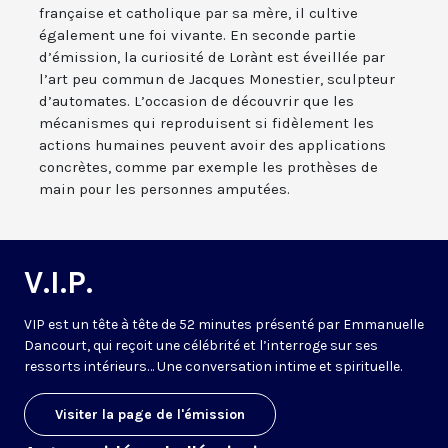
française et catholique par sa mère, il cultive
également une foi vivante. En seconde partie
d’émission, la curiosité de Lorànt est éveillée par
l’art peu commun de Jacques Monestier, sculpteur
d’automates. L’occasion de découvrir que les
mécanismes qui reproduisent si fidèlement les
actions humaines peuvent avoir des applications
concrètes, comme par exemple les prothèses de
main pour les personnes amputées.
V.I.P.
VIP est un tête à tête de 52 minutes présenté par Emmanuelle
Dancourt, qui reçoit une célébrité et l’interroge sur ses
ressorts intérieurs… Une conversation intime et spirituelle.
Visiter la page de l'émission