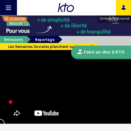
Contenu sponsorisé
Émissions
Reportage
Les Semaines Sociales planchent sur le travail
Faire un don à KTO