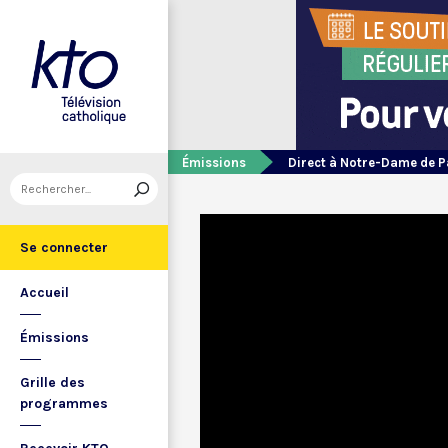
Émissions
Direct à Notre-Dame de P
Se connecter
Accueil
Émissions
Grille des
programmes