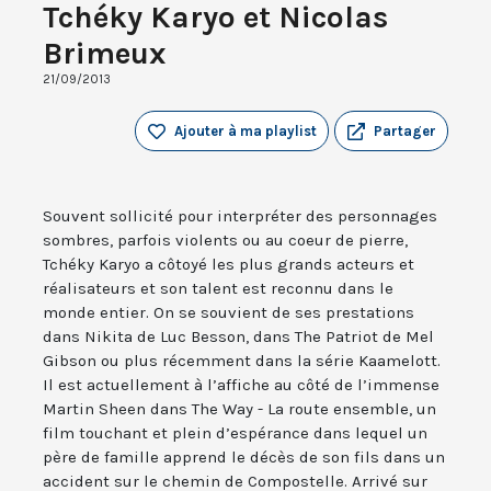
Tchéky Karyo et Nicolas
Brimeux
21/09/2013
Ajouter à ma playlist
Partager
Souvent sollicité pour interpréter des personnages
sombres, parfois violents ou au coeur de pierre,
Tchéky Karyo a côtoyé les plus grands acteurs et
réalisateurs et son talent est reconnu dans le
monde entier. On se souvient de ses prestations
dans Nikita de Luc Besson, dans The Patriot de Mel
Gibson ou plus récemment dans la série Kaamelott.
Il est actuellement à l’affiche au côté de l’immense
Martin Sheen dans The Way - La route ensemble, un
film touchant et plein d’espérance dans lequel un
père de famille apprend le décès de son fils dans un
accident sur le chemin de Compostelle. Arrivé sur