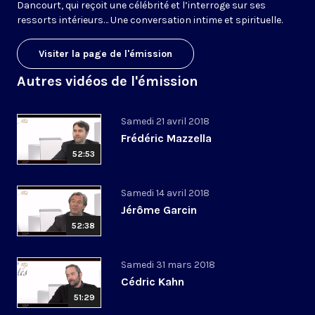
Dancourt, qui reçoit une célébrité et l’interroge sur ses
ressorts intérieurs… Une conversation intime et spirituelle.
Visiter la page de l'émission
Autres vidéos de l'émission
Samedi 21 avril 2018
Frédéric Mazzella
52:53
Samedi 14 avril 2018
Jérôme Garcin
52:38
Samedi 31 mars 2018
Cédric Kahn
51:29