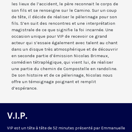
les lieux de l’accident, le père reconnait le corps de
son fils et se renseigne sur le Camino. Sur un coup
de tête, il décide de réaliser le pèlerinage pour son
fils. S’en suit des rencontres et une interprétation
magistrale de ce que signifie la foi incarnée. Une
occasion unique pour VIP de recevoir ce grand
acteur qui s’essaie également avec talent au chant
dans un disque très atmosphérique et de découvrir
en seconde partie d’émission Nicolas Brimeux,
comédien tétraplégique, qui vient lui, de réaliser
une partie du chemin de Compostelle en randoline.
De son histoire et de ce pèlerinage, Nicolas nous
offre un témoignage poignant et remplit
d’espérance.
V.I.P.
VIP est un tête à tête de 52 minutes présenté par Emmanuelle