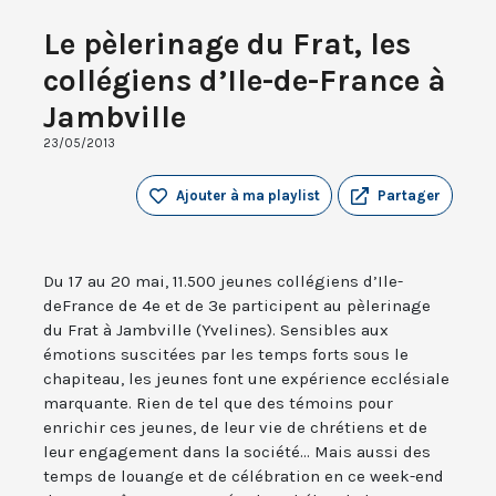
Le pèlerinage du Frat, les
collégiens d’Ile-de-France à
Jambville
23/05/2013
Ajouter à ma playlist
Partager
Du 17 au 20 mai, 11.500 jeunes collégiens d’Ile-
deFrance de 4e et de 3e participent au pèlerinage
du Frat à Jambville (Yvelines). Sensibles aux
émotions suscitées par les temps forts sous le
chapiteau, les jeunes font une expérience ecclésiale
marquante. Rien de tel que des témoins pour
enrichir ces jeunes, de leur vie de chrétiens et de
leur engagement dans la société... Mais aussi des
temps de louange et de célébration en ce week-end