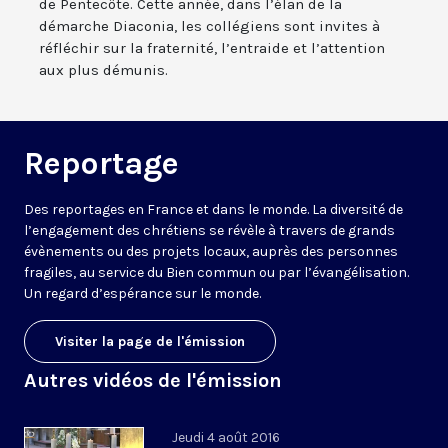
de Pentecôte. Cette année, dans l’élan de la
démarche Diaconia, les collégiens sont invites à
réfléchir sur la fraternité, l’entraide et l’attention
aux plus démunis.
Reportage
Des reportages en France et dans le monde. La diversité de
l’engagement des chrétiens se révèle à travers de grands
évènements ou des projets locaux, auprès des personnes
fragiles, au service du Bien commun ou par l’évangélisation.
Un regard d’espérance sur le monde.
Visiter la page de l'émission
Autres vidéos de l'émission
Jeudi 4 août 2016