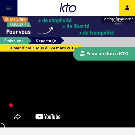
Contenu sponsorisé
Émissions
Reportage
La Manif pour Tous du 24 mars 2013
Faire un don à KTO