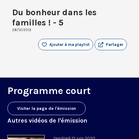
Du bonheur dans les
familles ! - 5
28/12/2012
Ajouter à ma playlist
Partager
Programme court
Visiter la page de l'émission
Autres vidéos de l'émission
Vendredi 12 juin 2020