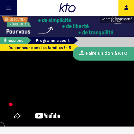
Contenu sponsorisé
Émissions
Programme court
Du bonheur dans les familles ! - 5
Faire un don à KTO