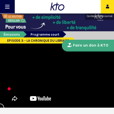
Contenu sponsorisé
Émissions
Programme court
EPISODE 3 - LA CHRONIQUE DU LIBRAIRE
Faire un don à KTO