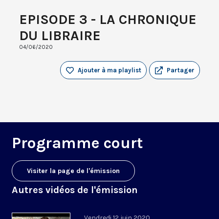
EPISODE 3 - LA CHRONIQUE
DU LIBRAIRE
04/06/2020
Ajouter à ma playlist
Partager
Programme court
Visiter la page de l'émission
Autres vidéos de l'émission
Vendredi 12 juin 2020