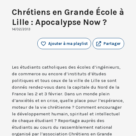
Chrétiens en Grande École à
Lille : Apocalypse Now ?
14/02/2013
Ajouter à ma playlist
Partager
Les étudiants catholiques des écoles d’ingénieurs,
de commerce ou encore d’instituts d’études
politiques et tous ceux de la ville de Lille se sont
donnés rendez-vous dans la capitale du Nord de la
France les 2 et 3 février. Dans un monde plein
d’anxiétés et en crise, quelle place pour l’espérance,
moteur de la vie chrétienne ? Comment encourager
le développement humain, spirituel et intellectuel
de chaque étudiant ? Reportage auprès des
étudiants au cours du rassemblement national
organisé par l’association Chrétiens en Grande