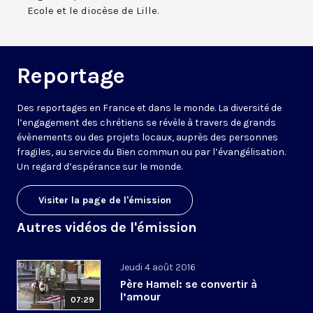
Ecole et le diocèse de Lille.
Reportage
Des reportages en France et dans le monde. La diversité de
l’engagement des chrétiens se révèle à travers de grands
évènements ou des projets locaux, auprès des personnes
fragiles, au service du Bien commun ou par l’évangélisation.
Un regard d’espérance sur le monde.
Visiter la page de l'émission
Autres vidéos de l'émission
Jeudi 4 août 2016
Père Hamel: se convertir à
l’amour
07:29