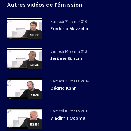
Autres vidéos de l'émission
Samedi 21 avril 2018
Frédéric Mazzella
52:53
Samedi 14 avril 2018
Jérôme Garcin
52:38
Samedi 31 mars 2018
Cédric Kahn
51:29
Samedi 10 mars 2018
Vladimir Cosma
53:54