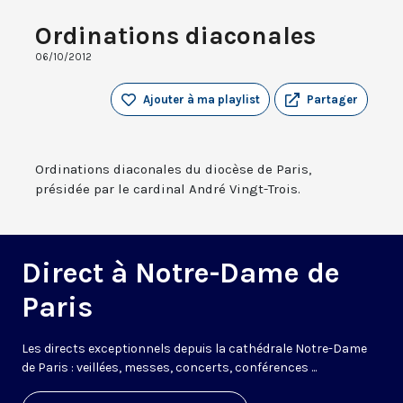
Ordinations diaconales
06/10/2012
Ajouter à ma playlist
Partager
Ordinations diaconales du diocèse de Paris,
présidée par le cardinal André Vingt-Trois.
Direct à Notre-Dame de
Paris
Les directs exceptionnels depuis la cathédrale Notre-Dame
de Paris : veillées, messes, concerts, conférences ...