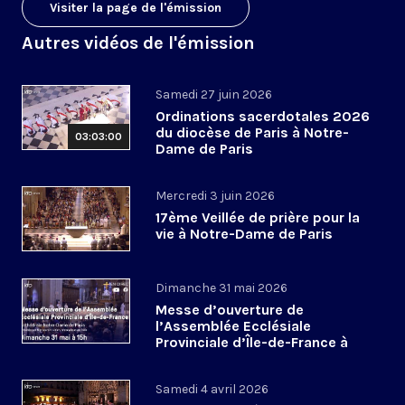
Visiter la page de l'émission
Autres vidéos de l'émission
Samedi 27 juin 2026
Ordinations sacerdotales 2026
du diocèse de Paris à Notre-
03:03:00
Dame de Paris
Mercredi 3 juin 2026
17ème Veillée de prière pour la
vie à Notre-Dame de Paris
Dimanche 31 mai 2026
Messe d’ouverture de
l’Assemblée Ecclésiale
Provinciale d’Île-de-France à
Notre-Dame de Paris
Samedi 4 avril 2026