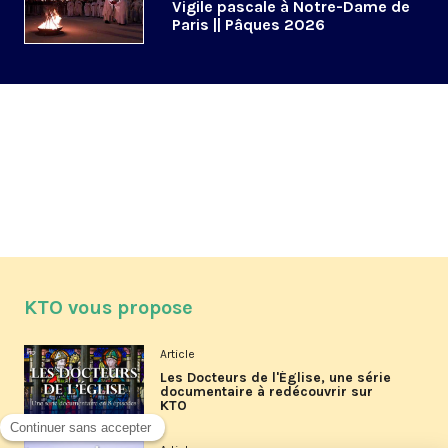
Vigile pascale à Notre-Dame de
Paris || Pâques 2026
KTO vous propose
Article
Les Docteurs de l'Église, une série
documentaire à redécouvrir sur
KTO