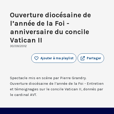
Ouverture diocésaine de
l’année de la Foi -
anniversaire du concile
Vatican II
30/09/2012
Ajouter à ma playlist
Partager
Spectacle mis en scène par Pierre Grandry.
Ouverture diocésaine de l’année de la Foi - Entretien
et témoignages sur le concile Vatican II, donnés par
le cardinal AVT.