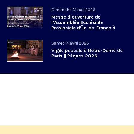
Dimanche 31 mai 2026
Messe d’ouverture de
l’Assemblée Ecclésiale
Provinciale d’Île-de-France à
Notre-Dame de Paris
Samedi 4 avril 2026
Vigile pascale à Notre-Dame de
Paris || Pâques 2026