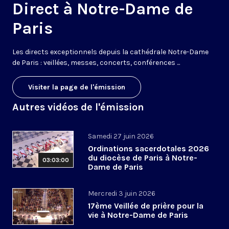
Direct à Notre-Dame de
Paris
Les directs exceptionnels depuis la cathédrale Notre-Dame
de Paris : veillées, messes, concerts, conférences ...
Visiter la page de l'émission
Autres vidéos de l'émission
Samedi 27 juin 2026
Ordinations sacerdotales 2026
du diocèse de Paris à Notre-
03:03:00
Dame de Paris
Mercredi 3 juin 2026
17ème Veillée de prière pour la
vie à Notre-Dame de Paris