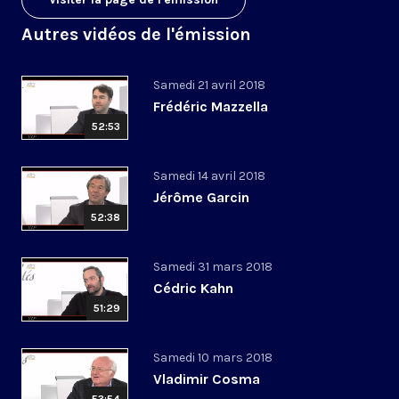
Autres vidéos de l'émission
Samedi 21 avril 2018
Frédéric Mazzella
52:53
Samedi 14 avril 2018
Jérôme Garcin
52:38
Samedi 31 mars 2018
Cédric Kahn
51:29
Samedi 10 mars 2018
Vladimir Cosma