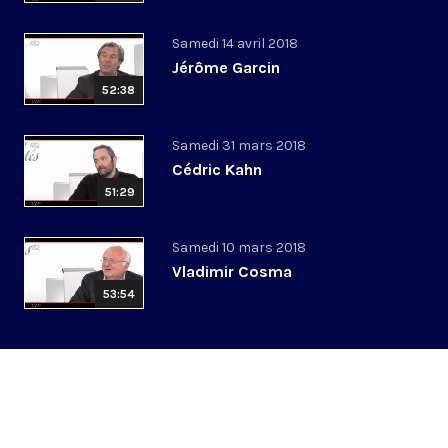
Samedi 14 avril 2018
Jérôme Garcin
52:38
Samedi 31 mars 2018
Cédric Kahn
51:29
Samedi 10 mars 2018
Vladimir Cosma
53:54