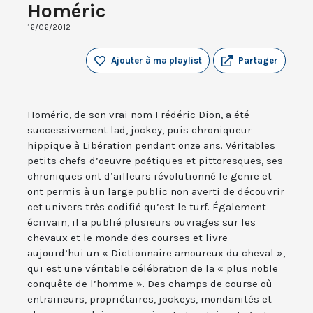
Homéric
16/06/2012
Ajouter à ma playlist
Partager
Homéric, de son vrai nom Frédéric Dion, a été
successivement lad, jockey, puis chroniqueur
hippique à Libération pendant onze ans. Véritables
petits chefs-d’oeuvre poétiques et pittoresques, ses
chroniques ont d’ailleurs révolutionné le genre et
ont permis à un large public non averti de découvrir
cet univers très codifié qu’est le turf. Également
écrivain, il a publié plusieurs ouvrages sur les
chevaux et le monde des courses et livre
aujourd’hui un « Dictionnaire amoureux du cheval »,
qui est une véritable célébration de la « plus noble
conquête de l’homme ». Des champs de course où
entraineurs, propriétaires, jockeys, mondanités et