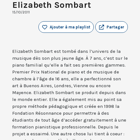
Elizabeth Sombart
15/10/2011
Ajouter à ma playlist
Partager
Elizabeth Sombart est tombé dans l’univers de la
musique dès son plus jeune âge. À 7 ans, c’est sur le
piano familial qu’elle a fait ses premières gammes.
Premier Prix National de piano et de musique de
chambre à l’âge de 16 ans, elle a perfectionné son
art à Buenos Aires, Londres, Vienne ou encore
Mayence. Elizabeth Sombart se produit depuis dans
le monde entier. Elle a également mis au point sa
propre méthode pédagogique et créée en 1998 la
Fondation Résonnance pour permettre à des
étudiants de tout âge d’accéder gratuitement à une
formation pianistique professionnelle. Depuis le
projet a essaimé. Une autre chose lui tient à coeur :