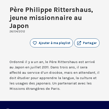
Père Philippe Rittershaus,
jeune missionnaire au
Japon
26/04/2012
Ajouter à ma playlist
Partager
Ordonné il y a un an, le Père Rittershaus est arrivé
au Japon en juillet 2011. Dans trois ans, il sera
affecté au service d’un diocèse, mais en attendant, il
doit étudier pour apprendre la langue, la culture et
les usages des japonais. Un partenariat avec les
Missions étrangères de Paris.